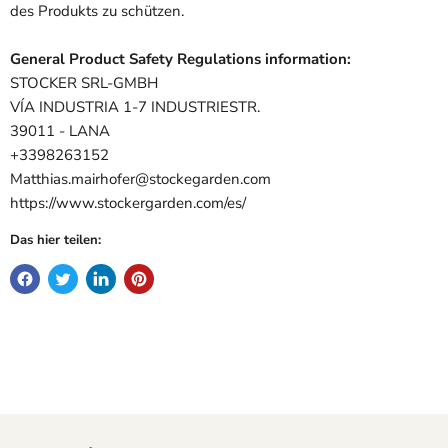
des Produkts zu schützen.
General Product Safety Regulations information:
STOCKER SRL-GMBH
VÍA INDUSTRIA 1-7 INDUSTRIESTR.
39011 - LANA
+3398263152
Matthias.mairhofer@stockegarden.com
https://www.stockergarden.com/es/
Das hier teilen: