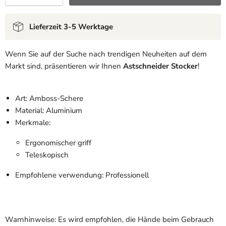
Lieferzeit 3-5 Werktage
Wenn Sie auf der Suche nach trendigen Neuheiten auf dem
Markt sind, präsentieren wir Ihnen
Astschneider Stocker
!
Art: Amboss-Schere
Material: Aluminium
Merkmale:
Ergonomischer griff
Teleskopisch
Empfohlene verwendung: Professionell
Warnhinweise: Es wird empfohlen, die Hände beim Gebrauch