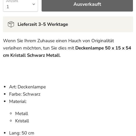
Anzahl
Ausverkauft
Lieferzeit 3-5 Werktage
Wenn Sie Ihrem Zuhause einen Hauch von Originalität
verleihen möchten, tun Sie dies mit
Deckenlampe 50 x 15 x 54
cm Kristall Schwarz Metall
.
Art: Deckenlampe
Farbe: Schwarz
Material:
Metall
Kristall
Lang: 50 cm