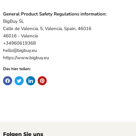
General Product Safety Regulations information:
BigBuy SL
Calle de Valencia, 5, Valencia, Spain, 46016
46016 - Valencia
+34960619368
hello@bigbuy.eu
https://www.bigbuy.eu
Das hier teilen:
Folgen Sie uns