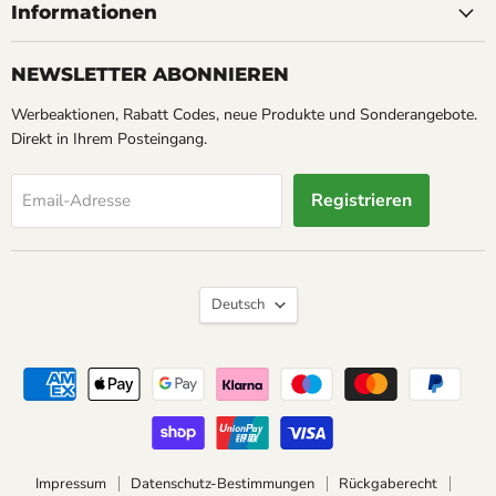
Service
Informationen
NEWSLETTER ABONNIEREN
Werbeaktionen, Rabatt Codes, neue Produkte und Sonderangebote.
Direkt in Ihrem Posteingang.
Registrieren
Email-Adresse
Sprache
Deutsch
Impressum
Datenschutz-Bestimmungen
Rückgaberecht