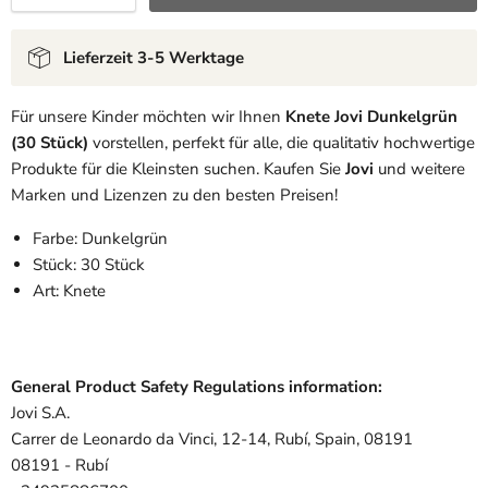
Lieferzeit 3-5 Werktage
Für unsere Kinder möchten wir Ihnen
Knete Jovi Dunkelgrün
(30 Stück)
vorstellen, perfekt für alle, die qualitativ hochwertige
Produkte für die Kleinsten suchen. Kaufen Sie
Jovi
und weitere
Marken und Lizenzen zu den besten Preisen!
Farbe: Dunkelgrün
Stück: 30 Stück
Art: Knete
General Product Safety Regulations information:
Jovi S.A.
Carrer de Leonardo da Vinci, 12-14, Rubí, Spain, 08191
08191 - Rubí