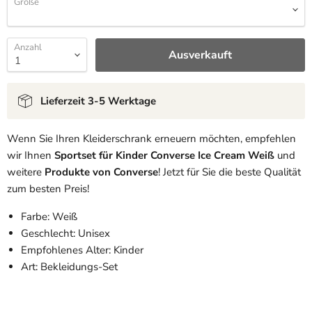
Größe
Anzahl
Ausverkauft
Lieferzeit 3-5 Werktage
Wenn Sie Ihren Kleiderschrank erneuern möchten, empfehlen
wir Ihnen
Sportset für Kinder Converse Ice Cream Weiß
und
weitere
Produkte von Converse
! Jetzt für Sie die beste Qualität
zum besten Preis!
Farbe: Weiß
Geschlecht: Unisex
Empfohlenes Alter: Kinder
Art: Bekleidungs-Set