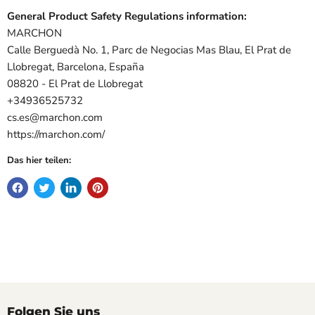
General Product Safety Regulations information:
MARCHON
Calle Berguedà No. 1, Parc de Negocias Mas Blau, El Prat de
Llobregat, Barcelona, España
08820 - El Prat de Llobregat
+34936525732
cs.es@marchon.com
https://marchon.com/
Das hier teilen:
Folgen Sie uns