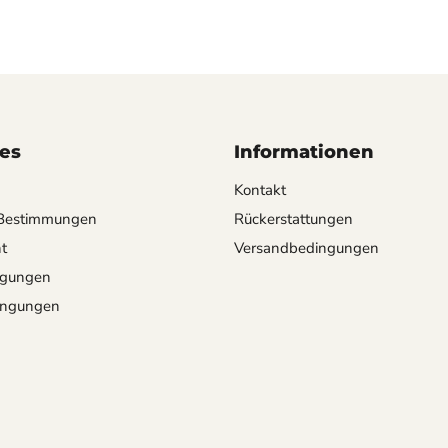
es
Informationen
Kontakt
-Bestimmungen
Rückerstattungen
t
Versandbedingungen
ngungen
ingungen