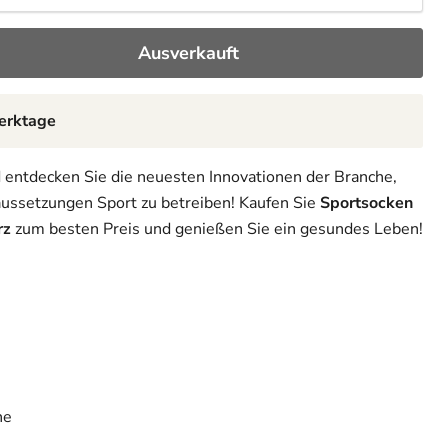
Ausverkauft
Werktage
 entdecken Sie die neuesten Innovationen der Branche,
ussetzungen Sport zu betreiben! Kaufen Sie
Sportsocken
rz
zum besten Preis und genießen Sie ein gesundes Leben!
ne