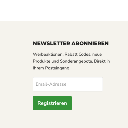
NEWSLETTER ABONNIEREN
Werbeaktionen, Rabatt Codes, neue
Produkte und Sonderangebote. Direkt in
Ihrem Posteingang.
Email-Adresse
Registrieren