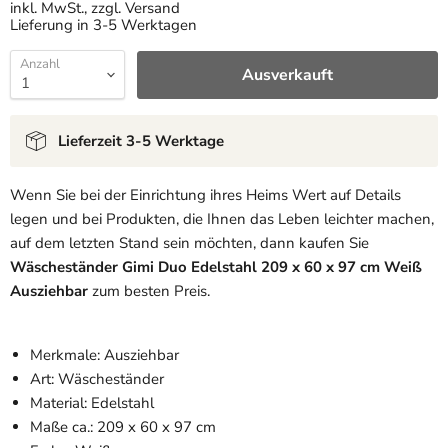
inkl. MwSt., zzgl. Versand
Lieferung in 3-5 Werktagen
Anzahl
Ausverkauft
Lieferzeit 3-5 Werktage
Wenn Sie bei der Einrichtung ihres Heims Wert auf Details
legen und bei Produkten, die Ihnen das Leben leichter machen,
auf dem letzten Stand sein möchten, dann kaufen Sie
Wäscheständer Gimi Duo Edelstahl 209 x 60 x 97 cm Weiß
Ausziehbar
zum besten Preis.
Merkmale: Ausziehbar
Art: Wäscheständer
Material: Edelstahl
Maße ca.: 209 x 60 x 97 cm